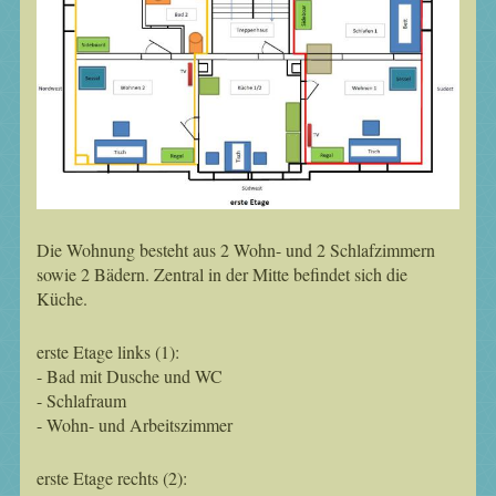
Die Wohnung besteht aus 2 Wohn- und 2 Schlafzimmern
sowie 2 Bädern. Zentral in der Mitte befindet sich die
Küche.
erste Etage links (1):
- Bad mit Dusche und WC
- Schlafraum
- Wohn- und Arbeitszimmer
erste Etage rechts (2):